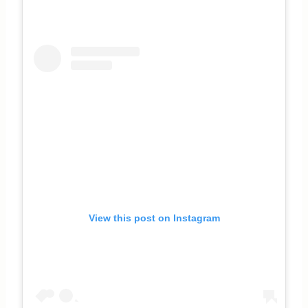
View this post on Instagram