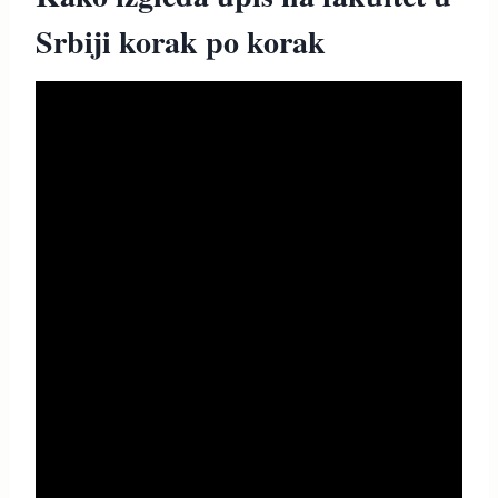
Srbiji korak po korak