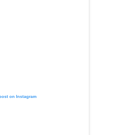
 post on Instagram