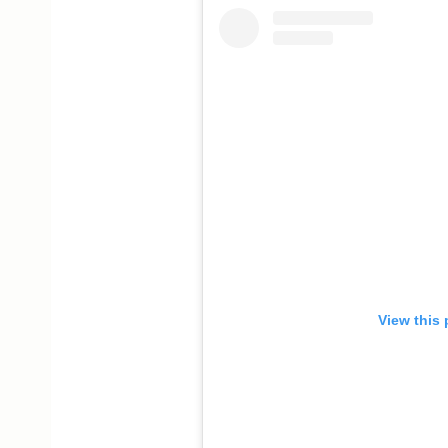
View this